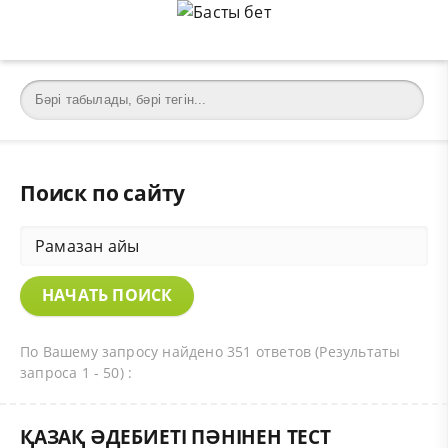
Поиск по сайту
По Вашему запросу найдено 351 ответов (Результаты
запроса 1 - 50) :
ҚАЗАҚ ӘДЕБИЕТІ ПӘНІНЕН ТЕСТ