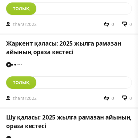
ТОЛЫҚ
zharar2022
0
0
Жаркент қаласы: 2025 жылға рамазан
айының ораза кестесі
---
ТОЛЫҚ
zharar2022
0
0
Шу қаласы: 2025 жылға рамазан айының
ораза кестесі