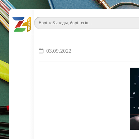
03.09.2022