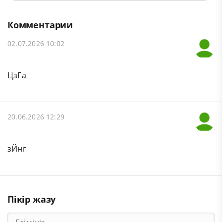
Комментарии
02.07.2026 10:02
ЦзГа
20.06.2026 12:29
зЙнг
Пікір жазу